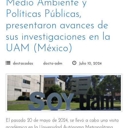
Medio Ambiente y
Políticas Públicas,
presentaron avances de
sus investigaciones en la
UAM (México)
destacadas
docto-adm
Julio 10, 2024
El pasado 20 de mayo de 2024, se llevó a cabo una visita
académica en la Universidad Autónoma Metropolitana,