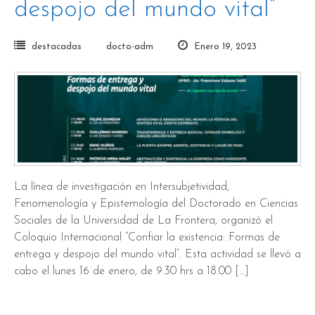
despojo del mundo vital”
destacadas
docto-adm
Enero 19, 2023
La línea de investigación en Intersubjetividad,
Fenomenología y Epistemología del Doctorado en Ciencias
Sociales de la Universidad de La Frontera, organizó el
Coloquio Internacional “Confiar la existencia: Formas de
entrega y despojo del mundo vital”. Esta actividad se llevó a
cabo el lunes 16 de enero, de 9.30 hrs a 18.00 […]