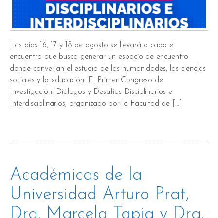
Los días 16, 17 y 18 de agosto se llevará a cabo el
encuentro que busca generar un espacio de encuentro
donde converjan el estudio de las humanidades, las ciencias
sociales y la educación. El Primer Congreso de
Investigación: Diálogos y Desafíos Disciplinarios e
Interdisciplinarios, organizado por la Facultad de […]
Académicas de la
Universidad Arturo Prat,
Dra. Marcela Tapia y Dra.