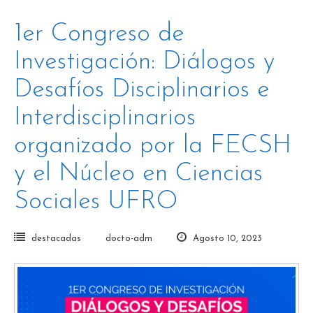
1er Congreso de
Investigación: Diálogos y
Desafíos Disciplinarios e
Interdisciplinarios
organizado por la FECSH
y el Núcleo en Ciencias
Sociales UFRO
destacadas
docto-adm
Agosto 10, 2023