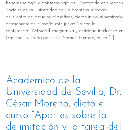
Fenomenología y Epistemología del Doctorado en Ciencias
Sociales de la Universidad de La Frontera, a través
del Centro de Estudios Filosóficos, dieron inicio al seminario
permanente de Filosofía este jueves 25 con la
conferencia: “Actividad imaginativa y actividad intelectiva en
Gassendi”, dictada por el Dr. Samuel Herrera, quien […]
Académico de la
Universidad de Sevilla, Dr.
César Moreno, dictó el
curso “Aportes sobre la
delimitación y la tarea del