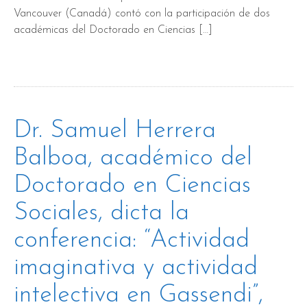
Vancouver (Canadá) contó con la participación de dos
académicas del Doctorado en Ciencias […]
Dr. Samuel Herrera
Balboa, académico del
Doctorado en Ciencias
Sociales, dicta la
conferencia: “Actividad
imaginativa y actividad
intelectiva en Gassendi”,