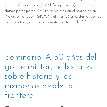
Unidad Azcapotzalco (UAM-Azcapotzalco) en México,
donde participaron Dr. Arturo Vallejos en el marco de su
Proyecto Fondecyt 1240707 y el Mg. César Cisternas con su
Tesis Doctoral, ambos representantes tanto del […]
Seminario: A 50 años del
golpe militar, reflexiones
sobre historia y las
memorias desde la
frontera