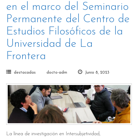
en el marco del Seminario
Permanente del Centro de
Estudios Filosóficos de la
Universidad de La
Frontera
destacadas
docto-adm
Junio 8, 2023
La línea de investigación en Intersubjetividad,