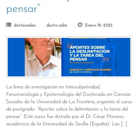
pensar”
destacadas
docto-adm
Enero 19, 2023
La línea de investigación en Intersubjetividad,
Fenomenología y Epistemología del Doctorado en Ciencias
Sociales de la Universidad de La Frontera, organizó el curso
de postgrado: “Aportes sobre la delimitación y la tarea del
pensar”. Este curso fue dictado por el Dr. César Moreno,
académico de la Universidad de Sevilla (España). Las […]