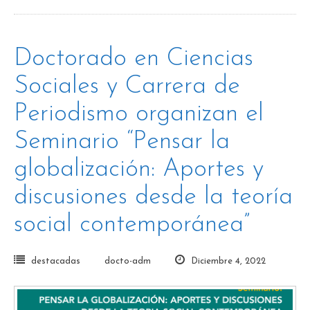
Doctorado en Ciencias
Sociales y Carrera de
Periodismo organizan el
Seminario “Pensar la
globalización: Aportes y
discusiones desde la teoría
social contemporánea”
destacadas
docto-adm
Diciembre 4, 2022