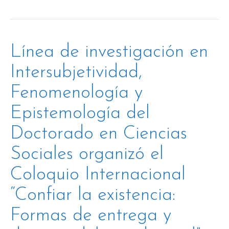
Línea de investigación en
Intersubjetividad,
Fenomenología y
Epistemología del
Doctorado en Ciencias
Sociales organizó el
Coloquio Internacional
“Confiar la existencia:
Formas de entrega y