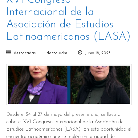
Internacional de la
Asociación de Estudios
Latinoamericanos (LASA)
destacadas
docto-adm
Junio 18, 2023
Desde el 24 al 27 de mayo del presente año, se llevó a
cabo el XVI Congreso Internacional de la Asociación de
Estudios Latinoamericanos (LASA). En esta oportunidad el
encuentro académico que se realizó en la ciudad de