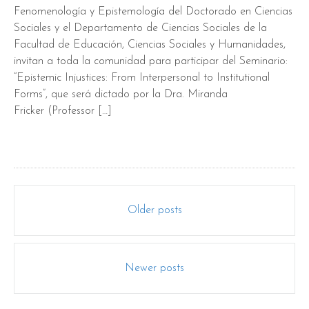
Fenomenología y Epistemología del Doctorado en Ciencias
Sociales y el Departamento de Ciencias Sociales de la
Facultad de Educación, Ciencias Sociales y Humanidades,
invitan a toda la comunidad para participar del Seminario:
“Epistemic Injustices: From Interpersonal to Institutional
Forms”, que será dictado por la Dra. Miranda
Fricker (Professor […]
Posts
Older posts
navigation
Newer posts