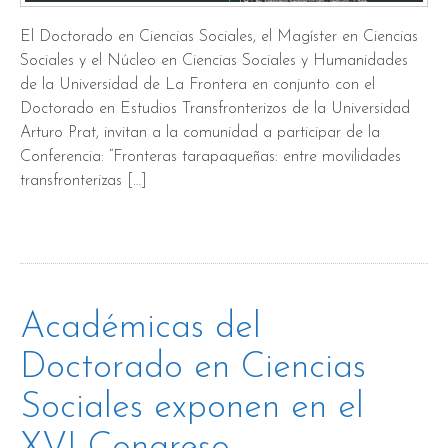
El Doctorado en Ciencias Sociales, el Magíster en Ciencias
Sociales y el Núcleo en Ciencias Sociales y Humanidades
de la Universidad de La Frontera en conjunto con el
Doctorado en Estudios Transfronterizos de la Universidad
Arturo Prat, invitan a la comunidad a participar de la
Conferencia: “Fronteras tarapaqueñas: entre movilidades
transfronterizas […]
Académicas del
Doctorado en Ciencias
Sociales exponen en el
XVI Congreso