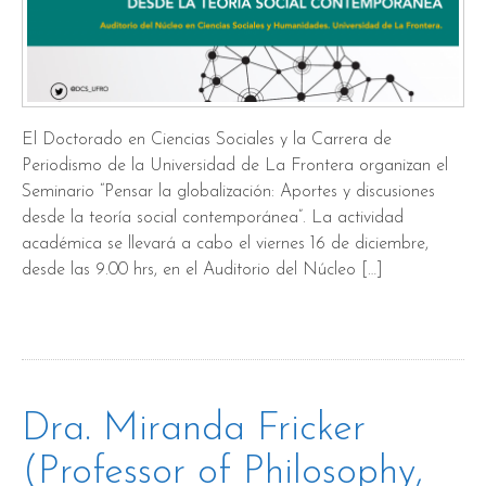
El Doctorado en Ciencias Sociales y la Carrera de
Periodismo de la Universidad de La Frontera organizan el
Seminario “Pensar la globalización: Aportes y discusiones
desde la teoría social contemporánea”. La actividad
académica se llevará a cabo el viernes 16 de diciembre,
desde las 9.00 hrs, en el Auditorio del Núcleo […]
Dra. Miranda Fricker
(Professor of Philosophy,