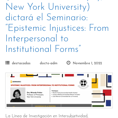
New York University)
dictará el Seminario:
“Epistemic Injustices: From
Interpersonal to
Institutional Forms”
destacadas
docto-adm
Noviembre 1, 2022
La Línea de Investigación en Intersubjetividad,