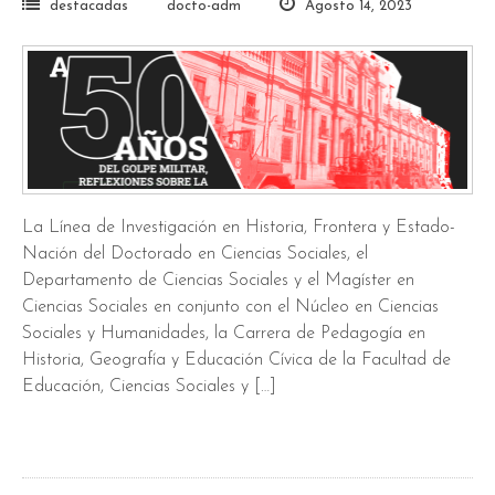
destacadas
docto-adm
Agosto 14, 2023
La Línea de Investigación en Historia, Frontera y Estado-
Nación del Doctorado en Ciencias Sociales, el
Departamento de Ciencias Sociales y el Magíster en
Ciencias Sociales en conjunto con el Núcleo en Ciencias
Sociales y Humanidades, la Carrera de Pedagogía en
Historia, Geografía y Educación Cívica de la Facultad de
Educación, Ciencias Sociales y […]