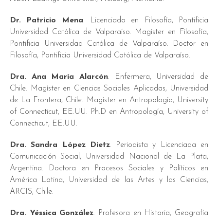
Dr. Patricio Mena
. Licenciado en Filosofía, Pontificia
Universidad Católica de Valparaíso. Magíster en Filosofía,
Pontificia Universidad Católica de Valparaíso. Doctor en
Filosofía, Pontificia Universidad Católica de Valparaíso.
Dra. Ana María Alarcón
. Enfermera, Universidad de
Chile. Magíster en Ciencias Sociales Aplicadas, Universidad
de La Frontera, Chile. Magíster en Antropología, University
of Connecticut, EE.UU. Ph.D en Antropología, University of
Connecticut, EE.UU.
Dra. Sandra López Dietz
. Periodista y Licenciada en
Comunicación Social, Universidad Nacional de La Plata,
Argentina. Doctora en Procesos Sociales y Políticos en
América Latina, Universidad de las Artes y las Ciencias,
ARCIS, Chile.
Dra. Yéssica González
. Profesora en Historia, Geografía