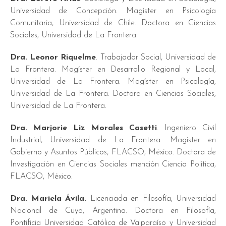
Universidad de Concepción. Magíster en Psicología
Comunitaria, Universidad de Chile. Doctora en Ciencias
Sociales, Universidad de La Frontera.
Dra. Leonor Riquelme
. Trabajador Social, Universidad de
La Frontera. Magíster en Desarrollo Regional y Local,
Universidad de La Frontera. Magíster en Psicología,
Universidad de La Frontera. Doctora en Ciencias Sociales,
Universidad de La Frontera.
Dra. Marjorie Liz Morales Casetti
. Ingeniero Civil
Industrial, Universidad de La Frontera. Magíster en
Gobierno y Asuntos Públicos, FLACSO, México. Doctora de
Investigación en Ciencias Sociales mención Ciencia Política,
FLACSO, México.
Dra. Mariela Ávila.
Licenciada en Filosofía, Universidad
Nacional de Cuyo, Argentina. Doctora en Filosofía,
Pontificia Universidad Católica de Valparaíso y Universidad