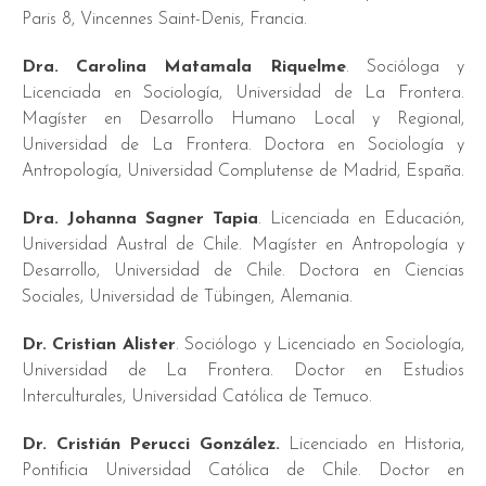
Paris 8, Vincennes Saint-Denis, Francia.
Dra. Carolina Matamala Riquelme
. Socióloga y
Licenciada en Sociología, Universidad de La Frontera.
Magíster en Desarrollo Humano Local y Regional,
Universidad de La Frontera. Doctora en Sociología y
Antropología, Universidad Complutense de Madrid, España.
Dra. Johanna Sagner Tapia
. Licenciada en Educación,
Universidad Austral de Chile. Magíster en Antropología y
Desarrollo, Universidad de Chile. Doctora en Ciencias
Sociales, Universidad de Tübingen, Alemania.
Dr. Cristian Alister
. Sociólogo y Licenciado en Sociología,
Universidad de La Frontera. Doctor en Estudios
Interculturales, Universidad Católica de Temuco.
Dr. Cristián Perucci González.
Licenciado en Historia,
Pontificia Universidad Católica de Chile. Doctor en