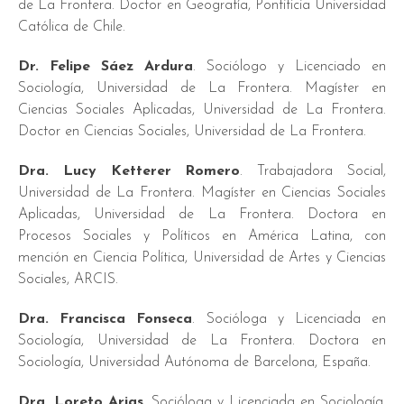
de La Frontera. Doctor en Geografía, Pontificia Universidad
Católica de Chile.
Dr. Felipe Sáez Ardura
. Sociólogo y Licenciado en
Sociología, Universidad de La Frontera. Magíster en
Ciencias Sociales Aplicadas, Universidad de La Frontera.
Doctor en Ciencias Sociales, Universidad de La Frontera.
Dra. Lucy Ketterer Romero
. Trabajadora Social,
Universidad de La Frontera. Magíster en Ciencias Sociales
Aplicadas, Universidad de La Frontera. Doctora en
Procesos Sociales y Políticos en América Latina, con
mención en Ciencia Política, Universidad de Artes y Ciencias
Sociales, ARCIS.
Dra. Francisca Fonseca
. Socióloga y Licenciada en
Sociología, Universidad de La Frontera. Doctora en
Sociología, Universidad Autónoma de Barcelona, España.
Dra. Loreto Arias
. Socióloga y Licenciada en Sociología,