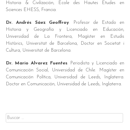
Historia & Civilización, Ecole des Hautes Etudes en
Sciences EHESS, Francia.
Dr. Andrés Sáez Geoffroy
. Profesor de Estado en
Historia y Geografía y Licenciado en Educación,
Universidad de La Frontera, Magíster en Estudis
Històrics, Universitat de Barcelona, Doctor en Societat i
Cultura, Universitat de Barcelona.
Dr. Mario Alvarez Fuentes
. Periodista y Licenciado en
Comunicación Social, Universidad de Chile. Magíster en
Comunicación Política, Universidad de Leeds, Inglaterra.
Doctor en Comunicación, Universidad de Leeds, Inglaterra.
Buscar
por: