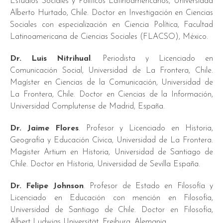
Estudios Sociales y Políticos Latinoamericanos, Universidad
Alberto Hurtado, Chile. Doctor en Investigación en Ciencias
Sociales con especialización en Ciencia Política, Facultad
Latinoamericana de Ciencias Sociales (FLACSO), México.
Dr. Luis Nitrihual
. Periodista y Licenciado en
Comunicación Social, Universidad de La Frontera, Chile.
Magíster en Ciencias de la Comunicación, Universidad de
La Frontera, Chile. Doctor en Ciencias de la Información,
Universidad Complutense de Madrid, España.
Dr. Jaime Flores
. Profesor y Licenciado en Historia,
Geografía y Educación Cívica, Universidad de La Frontera.
Magister Artium en Historia, Universidad de Santiago de
Chile. Doctor en Historia, Universidad de Sevilla España.
Dr. Felipe Johnson
. Profesor de Estado en Filosofía y
Licenciado en Educación con mención en Filosofía,
Universidad de Santiago de Chile. Doctor en Filosofía,
Albert Ludwigs Universität, Freiburg, Alemania.