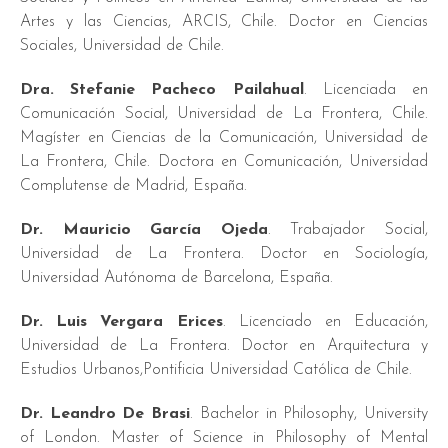
Artes y las Ciencias, ARCIS, Chile. Doctor
en Ciencias
Sociales, Universidad de Chile.
Dra. Stefanie Pacheco Pailahual
. Licenciada en
Comunicación Social, Universidad de La Frontera, Chile.
Magíster en Ciencias de la Comunicación, Universidad de
La Frontera, Chile. Doctora en Comunicación, Universidad
Complutense de Madrid, España.
Dr. Mauricio García Ojeda
. Trabajador Social,
Universidad de La Frontera. Doctor en Sociología,
Universidad Autónoma de Barcelona, España.
Dr. Luis Vergara Erices
. Licenciado en Educación,
Universidad de La Frontera. Doctor en Arquitectura y
Estudios Urbanos,Pontificia Universidad Católica de Chile.
Dr. Leandro De Brasi
. Bachelor in Philosophy, University
of London. Master of Science in Philosophy of Mental