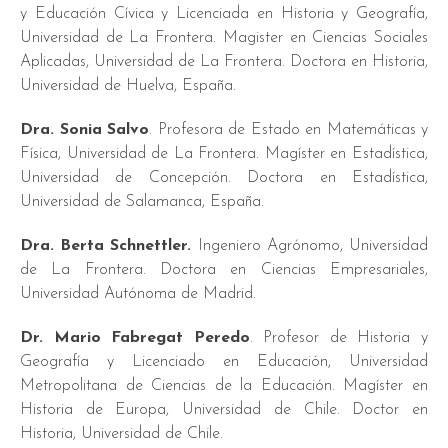
y Educación Cívica y Licenciada en Historia y Geografía,
Universidad de La Frontera. Magister en Ciencias Sociales
Aplicadas, Universidad de La Frontera. Doctora en Historia,
Universidad de Huelva, España.
Dra. Sonia Salvo
. Profesora de Estado en Matemáticas y
Física, Universidad de La Frontera. Magíster en Estadística,
Universidad de Concepción. Doctora en Estadística,
Universidad de Salamanca, España.
Dra. Berta Schnettler.
Ingeniero Agrónomo, Universidad
de La Frontera. Doctora en Ciencias Empresariales,
Universidad Autónoma de Madrid.
Dr. Mario Fabregat Peredo
. Profesor de Historia y
Geografía y Licenciado en Educación, Universidad
Metropolitana de Ciencias de la Educación. Magíster en
Historia de Europa, Universidad de Chile. Doctor en
Historia, Universidad de Chile.