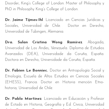
Disorder, King’s College of London. Master of Philosophy y
PhD in Philosophy King’s College of London.
Dr. Jaime Tijmes-Ihl
. Licenciado en Ciencias Jurídicas y
Sociales, Universidad de Chile. Doctor en Derecho,
Universidad de Tübingen, Alemania.
Dra. Sulan Cristina Wong Ramírez
. Abogada,
Universidad de Los Andes, Venezuela. Diploma de Estudios
Avanzados (DEA), Universidade da Coruña, España.
Doctora en Derecho, Universidade da Coruña, España.
Dr. Fabien Le Bonniec.
Doctor en Antropología Social y
Etnología, Escuela de Altos Estudios en Ciencias Sociales
(EHESS), Francia. Doctor en Historia mención Etno-
historia, Universidad de Chile.
Dr. Pablo Martínez
. Licenciado en Educación y Profesor
de Estado en Historia, Geografía y Ed. Cívica, Universidad