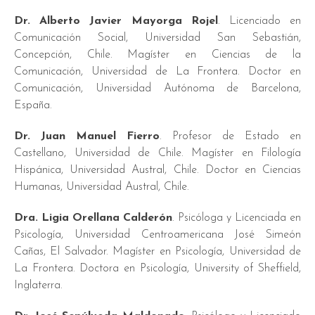
Dr. Alberto Javier Mayorga Rojel
. Licenciado en
Comunicación Social, Universidad San Sebastián,
Concepción, Chile. Magíster en Ciencias de la
Comunicación, Universidad de La Frontera. Doctor en
Comunicación, Universidad Autónoma de Barcelona,
España.
Dr. Juan Manuel Fierro
. Profesor de Estado en
Castellano, Universidad de Chile. Magíster en Filología
Hispánica, Universidad Austral, Chile. Doctor en Ciencias
Humanas, Universidad Austral, Chile.
Dra. Ligia Orellana Calderón
. Psicóloga y Licenciada en
Psicología, Universidad Centroamericana José Simeón
Cañas, El Salvador. Magíster en Psicología, Universidad de
La Frontera. Doctora en Psicología, University of Sheffield,
Inglaterra.