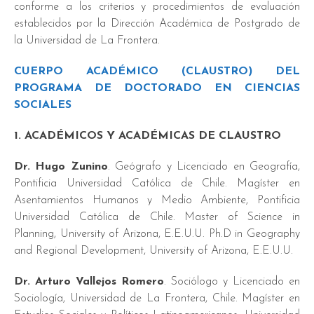
conforme a los criterios y procedimientos de evaluación
establecidos por la Dirección Académica de Postgrado de
la Universidad de La Frontera.
CUERPO ACADÉMICO (CLAUSTRO) DEL
PROGRAMA DE DOCTORADO EN CIENCIAS
SOCIALES
.
1. ACADÉMICOS Y ACADÉMICAS DE CLAUSTRO
Dr. Hugo Zunino
. Geógrafo y Licenciado en Geografía,
Pontificia Universidad Católica de Chile. Magíster en
Asentamientos Humanos y Medio Ambiente, Pontificia
Universidad Católica de Chile. Master of Science in
Planning, University of Arizona, E.E.U.U. Ph.D in Geography
and Regional Development, University of Arizona, E.E.U.U.
Dr. Arturo Vallejos Romero
. Sociólogo y Licenciado en
Sociología, Universidad de La Frontera, Chile. Magíster en