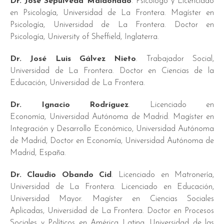
Dr. José Sepúlveda
Maldonado
. Psicólogo y Licenciado
en Psicología, Universidad de La Frontera. Magíster en
Psicología, Universidad de La Frontera. Doctor en
Psicología, University of Sheffield, Inglaterra.
Dr. José Luis Gálvez Nieto
. Trabajador Social,
Universidad de La Frontera. Doctor en Ciencias de la
Educación, Universidad de La Frontera.
Dr. Ignacio Rodríguez
. Licenciado en
Economía, Universidad Autónoma de Madrid. Magíster en
Integración y Desarrollo Económico, Universidad Autónoma
de Madrid, Doctor en Economía, Universidad Autónoma de
Madrid, España.
Dr. Claudio Obando Cid
. Licenciado en Matronería,
Universidad de La Frontera. Licenciado en Educación,
Universidad Mayor. Magíster en Ciencias Sociales
Aplicadas, Universidad de La Frontera. Doctor en Procesos
Sociales y Políticos en América Latina, Universidad de las