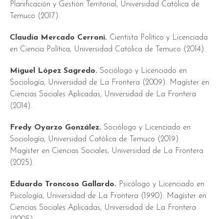
Planificación y Gestión Territorial, Universidad Católica de
Temuco (2017).
Claudia Mercado Cerroni.
Cientista Político y Licenciada
en Ciencia Política, Universidad Católica de Temuco (2014).
Miguel López Sagredo.
Sociólogo y Licenciado en
Sociología, Universidad de La Frontera (2009). Magíster en
Ciencias Sociales Aplicadas, Universidad de La Frontera
(2014).
Fredy Oyarzo González.
Sociólogo y Licenciado en
Sociología, Universidad Católica de Temuco (2019).
Magíster en Ciencias Sociales, Universidad de La Frontera
(2025).
Eduardo Troncoso Gallardo.
Psicólogo y Licenciado en
Psicología, Universidad de La Frontera (1990). Magíster en
Ciencias Sociales Aplicadas, Universidad de La Frontera