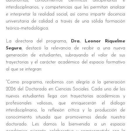
autónomas, conocimientos científicos disciplinarios e
interdisciplinarios, y competencias que les permitan analizar
e interpretar la realidad social, así como impartir docencia
universitaria de calidad a través de una sólida formación
teórico-metodológica.
La directora del programa,
Dra. Leonor Riquelme
Segura
, destacó la relevancia de recibir a una nueva
generación de estudiantes, subrayando el valor de sus
trayectorias y el carácter académico del espacio formativo
al que se integran:
“Como programa, recibimos con alegría a la generación
2026 del Doctorado en Ciencias Sociales. Cada uno de los
nuevos estudiantes llega con trayectorias académicas y
profesionales valiosas, que enriquecerán el diálogo
interdisciplinario, la reflexión crítica y la producción de
conocimiento situada que promovemos desde nuestro
doctorado. Les damos la bienvenida a un espacio