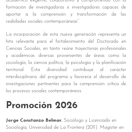
académico exigente, colaborativo y comprometido con la
formación de investigadoras e investigadores capaces de
aportar a la comprensión y transformación de las
realidades sociales contemporáneas”.
La incorporación de esta nueva generación representa un
hito relevante para el fortalecimiento del Doctorado en
Ciencias Sociales, en tanto reúne trayectorias profesionales
y académicas diversas provenientes de áreas como la
sociología, la ciencia política, la psicología y la planificación
territorial. Esta diversidad contribuye al carácter
interdisciplinario del programa y favorece el desarrollo de
investigaciones pertinentes para la comprensión crítica de
los procesos sociales contemporáneos.
Promoción 2026
Jorge Constanzo Belmar.
Sociólogo y Licenciado en
Sociología, Universidad de La Frontera (2011). Magíster en