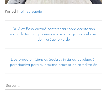
Posted in
Sin categoría
Post
Dr. Alex Boso dictará conferencia sobre aceptación
navigation
social de tecnologías energéticas emergentes y el caso
del hidrógeno verde
Doctorado en Ciencias Sociales inicia autoevaluación
participativa para su próximo proceso de acreditación
Buscar
por: