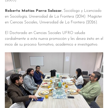
(2005).
Roberto Matías Parra Salazar.
Sociólogo y Licenciado
en Sociología, Universidad de La Frontera (2014). Magíster
en Ciencias Sociales, Universidad de La Frontera (2026).
El Doctorado en Ciencias Sociales UFRO saluda
cordialmente a esta nueva promoción y les desea éxito en el
inicio de su proceso formativo, académico e investigativo.