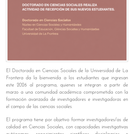
El Doctorado en Ciencias Sociales de la Universidad de La
Frontera da la bienvenida a los estudiantes que ingresan
este 2026 al programa, quienes se integran a partir de
marzo a una comunidad académica comprometida con la
formación avanzada de investigadores e investigadoras en
el campo de las ciencias sociales.
El programa tiene por objetivo formar investigadores/as de
calidad en Ciencias Sociales, con capacidades investigativas