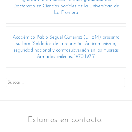
navigation
Doctorado en Ciencias Sociales de la Universidad de
La Frontera
Académico Pablo Seguel Gutiérrez (UTEM) presenta
su libro “Soldados de la represión. Anticomunismo,
seguridad nacional y contrasubversión en las Fuerzas
Armadas chilenas, 1970-1975”
Buscar
por:
Estamos en contacto...