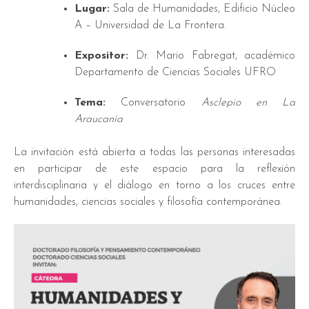
Lugar:
Sala de Humanidades, Edificio Núcleo
A – Universidad de La Frontera.
Expositor:
Dr. Mario Fabregat, académico
Departamento de Ciencias Sociales UFRO
Tema:
Conversatorio
Asclepio en La
Araucanía
La invitación está abierta a todas las personas interesadas
en participar de este espacio para la reflexión
interdisciplinaria y el diálogo en torno a los cruces entre
humanidades, ciencias sociales y filosofía contemporánea.