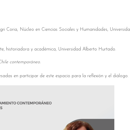
ri Coria, Núcleo en Ciencias Sociales y Humanidades, Universid
, historiadora y académica, Universidad Alberto Hurtado.
Chile contemporáneo.
esadas en participar de este espacio para la reflexión y el diálogo.