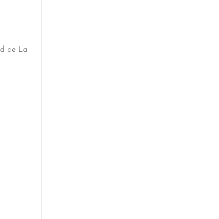
ad de La