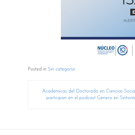
Posted in
Sin categoría
Post
Académicas del Doctorado en Ciencias Socia
navigation
participan en el podcast Género en Sintoní