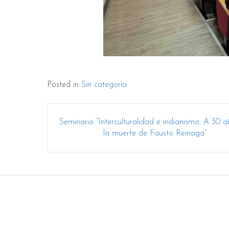
Posted in
Sin categoría
Post
Seminario “Interculturalidad e indianismo: A 30 
navigation
la muerte de Fausto Reinaga”