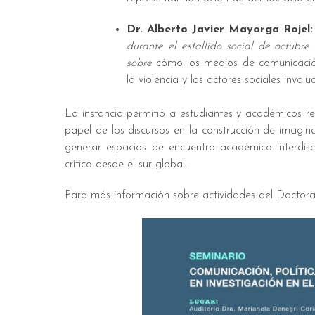
Dr. Alberto Javier Mayorga Rojel:
durante el estallido social de octubre
sobre
cómo los medios de comunicación
la violencia y los actores sociales involu
La instancia permitió a estudiantes y académicos ref
papel de los discursos en la construcción de imaginar
generar espacios de encuentro académico interdisc
crítico desde el sur global.
Para más información sobre actividades del Doctorad