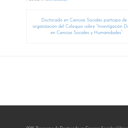
Post
Doctorado en Ciencias Sociales participa de 
navigation
organización del Coloquio sobre “Investigación D
en Ciencias Sociales y Humanidades”