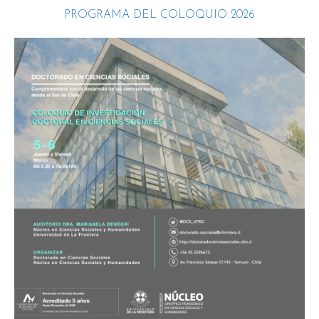
PROGRAMA DEL COLOQUIO 2026