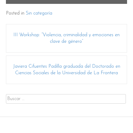
Posted in
Sin categoría
Post
III Workshop: “Violencia, criminalidad y emociones en
navigation
clave de género”
Javiera Cifuentes Padilla graduada del Doctorado en
Ciencias Sociales de la Universidad de La Frontera
Buscar
por: