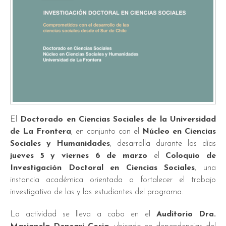
El
Doctorado en Ciencias Sociales de la Universidad
de La Frontera
, en conjunto con el
Núcleo en Ciencias
Sociales y Humanidades
, desarrolla durante los días
jueves 5 y viernes 6 de marzo
el
Coloquio de
Investigación Doctoral en Ciencias Sociales
, una
instancia académica orientada a fortalecer el trabajo
investigativo de las y los estudiantes del programa.
La actividad se lleva a cabo en el
Auditorio Dra.