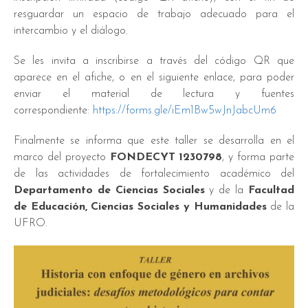
resguardar un espacio de trabajo adecuado para el
intercambio y el diálogo.
Se les invita a inscribirse a través del código QR que
aparece en el afiche, o en el siguiente enlace, para poder
enviar el material de lectura y fuentes
correspondiente:
https://forms.gle/iEm1Bw5wJnJabcUm6
Finalmente se informa que este taller se desarrolla en el
marco del proyecto
FONDECYT 1230798
, y forma parte
de las actividades de fortalecimiento académico del
Departamento de Ciencias Sociales
y de la
Facultad
de Educación, Ciencias Sociales y Humanidades
de la
UFRO.