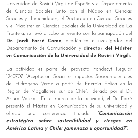
Universidad de Roviri i Virgili de España y el Departamento
de Ciencias Sociales junto con el Núcleo en Ciencias
Sociales y Humanidades, el Doctorado en Ciencias Sociales
y el Magíster en Ciencias Sociales de la Universidad de La
Frontera, se llevó a cabo un evento con la participación del
Dr. Jordi Farré Coma
, académico e investigador del
Departamento de Comunicación y
director del Máster
en Comunicación de la Universidad de Roviri i Virgili.
La actividad es parte del proyecto Fondecyt Regular
1240707 “Aceptación Social e Impactos Socioambientales
del Hidrógeno Verde a partir de Energía Eólica en la
Región de Magallanes, sur de Chile”, liderado por el Dr.
Arturo Vallejos. En el marco de la actividad, el Dr. Farré
presentó el Máster en Comunicación de su universidad y
ofreció una conferencia titulada
“Comunicación
estratégica sobre sostenibilidad y riesgos en
América Latina y Chile: ¿amenaza u oportunidad?”
.