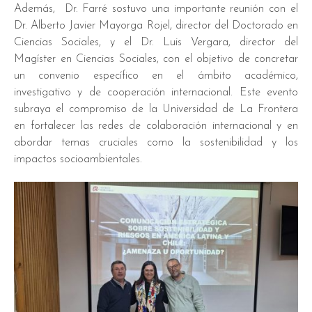
Además, Dr. Farré sostuvo una importante reunión con el
Dr. Alberto Javier Mayorga Rojel, director del Doctorado en
Ciencias Sociales, y el Dr. Luis Vergara, director del
Magíster en Ciencias Sociales, con el objetivo de concretar
un convenio específico en el ámbito académico,
investigativo y de cooperación internacional. Este evento
subraya el compromiso de la Universidad de La Frontera
en fortalecer las redes de colaboración internacional y en
abordar temas cruciales como la sostenibilidad y los
impactos socioambientales.