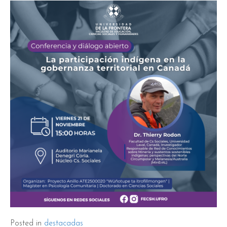
Posted in
destacadas