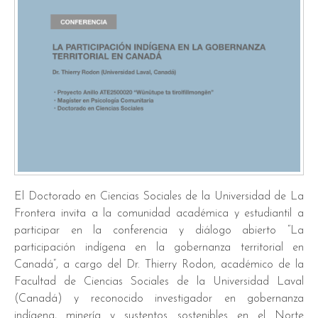
El Doctorado en Ciencias Sociales de la Universidad de La
Frontera invita a la comunidad académica y estudiantil a
participar en la conferencia y diálogo abierto “La
participación indígena en la gobernanza territorial en
Canadá”, a cargo del Dr. Thierry Rodon, académico de la
Facultad de Ciencias Sociales de la Universidad Laval
(Canadá) y reconocido investigador en gobernanza
indígena, minería y sustentos sostenibles en el Norte