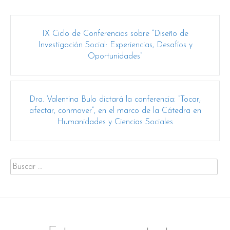
Post
IX Ciclo de Conferencias sobre “Diseño de
navigation
Investigación Social: Experiencias, Desafíos y
Oportunidades”
Dra. Valentina Bulo dictará la conferencia: “Tocar,
afectar, conmover”, en el marco de la Cátedra en
Humanidades y Ciencias Sociales
Buscar
por: