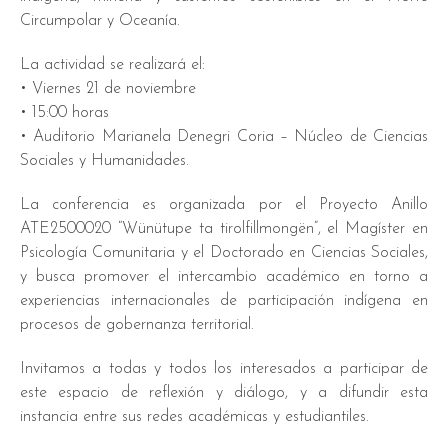
Circumpolar y Oceanía.
La actividad se realizará el:
• Viernes 21 de noviembre
• 15:00 horas
• Auditorio Marianela Denegri Coria – Núcleo de Ciencias
Sociales y Humanidades.
La conferencia es organizada por el Proyecto Anillo
ATE2500020 “Wünütupe ta tirolfillmongën”, el Magíster en
Psicología Comunitaria y el Doctorado en Ciencias Sociales,
y busca promover el intercambio académico en torno a
experiencias internacionales de participación indígena en
procesos de gobernanza territorial.
Invitamos a todas y todos los interesados a participar de
este espacio de reflexión y diálogo, y a difundir esta
instancia entre sus redes académicas y estudiantiles.