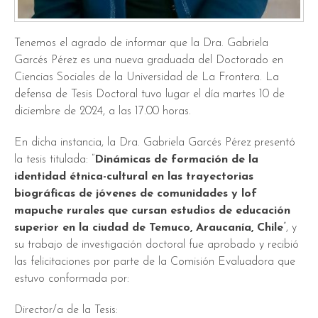
Tenemos el agrado de informar que la Dra. Gabriela
Garcés Pérez es una nueva graduada del Doctorado en
Ciencias Sociales de la Universidad de La Frontera. La
defensa de Tesis Doctoral tuvo lugar el día martes 10 de
diciembre de 2024, a las 17.00 horas.
En dicha instancia, la Dra. Gabriela Garcés Pérez presentó
la tesis titulada: “
Dinámicas de formación de la
identidad étnica-cultural en las trayectorias
biográficas de jóvenes de comunidades y lof
mapuche rurales que cursan estudios de educación
superior en la ciudad de Temuco, Araucanía, Chile
”, y
su trabajo de investigación doctoral fue aprobado y recibió
las felicitaciones por parte de la Comisión Evaluadora que
estuvo conformada por:
Director/a de la Tesis: