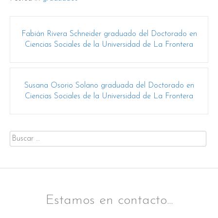
Post
Fabián Rivera Schneider graduado del Doctorado en
navigation
Ciencias Sociales de la Universidad de La Frontera
Susana Osorio Solano graduada del Doctorado en
Ciencias Sociales de la Universidad de La Frontera
Buscar
por:
Estamos en contacto...