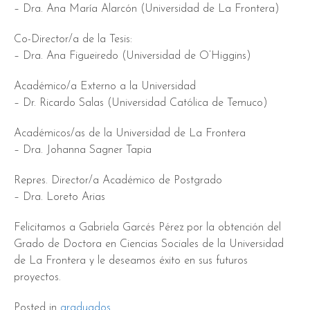
– Dra. Ana María Alarcón (Universidad de La Frontera)
Co-Director/a de la Tesis:
– Dra. Ana Figueiredo (Universidad de O’Higgins)
Académico/a Externo a la Universidad
– Dr. Ricardo Salas (Universidad Católica de Temuco)
Académicos/as de la Universidad de La Frontera
– Dra. Johanna Sagner Tapia
Repres. Director/a Académico de Postgrado
– Dra. Loreto Arias
Felicitamos a Gabriela Garcés Pérez por la obtención del
Grado de Doctora en Ciencias Sociales de la Universidad
de La Frontera y le deseamos éxito en sus futuros
proyectos.
Posted in
graduados