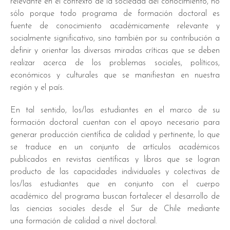
relevante en el contexto de la sociedad del conocimiento, no
sólo porque todo programa de formación doctoral es
fuente de conocimiento académicamente relevante y
socialmente significativo, sino también por su contribución a
definir y orientar las diversas miradas críticas que se deben
realizar acerca de los problemas sociales, políticos,
económicos y culturales que se manifiestan en nuestra
región y el país.
En tal sentido, los/las estudiantes en el marco de su
formación doctoral cuentan con el apoyo necesario para
generar producción científica de calidad y pertinente, lo que
se traduce en un conjunto de artículos académicos
publicados en revistas científicas y libros que se logran
producto de las capacidades individuales y colectivas de
los/las estudiantes que en conjunto con el cuerpo
académico del programa buscan fortalecer el desarrollo de
las ciencias sociales desde el Sur de Chile mediante
una formación de calidad a nivel doctoral.