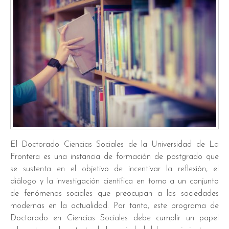
El Doctorado Ciencias Sociales de la Universidad de La
Frontera es una instancia de formación de postgrado que
se sustenta en el objetivo de incentivar la reflexión, el
diálogo y la investigación científica en torno a un conjunto
de fenómenos sociales que preocupan a las sociedades
modernas en la actualidad. Por tanto, este programa de
Doctorado en Ciencias Sociales debe cumplir un papel